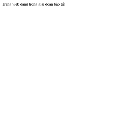
Trang web đang trong giai đoạn bảo trì!