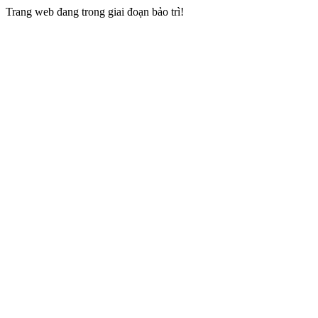
Trang web đang trong giai đoạn bảo trì!