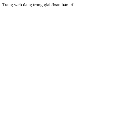
Trang web đang trong giai đoạn bảo trì!