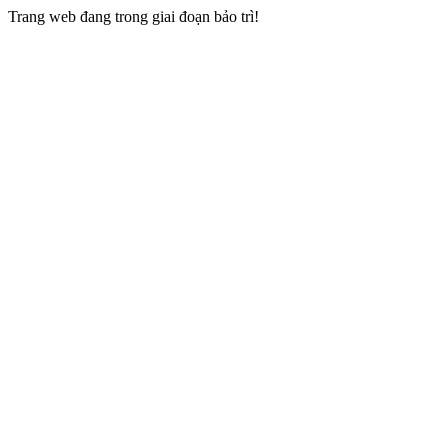
Trang web đang trong giai đoạn bảo trì!