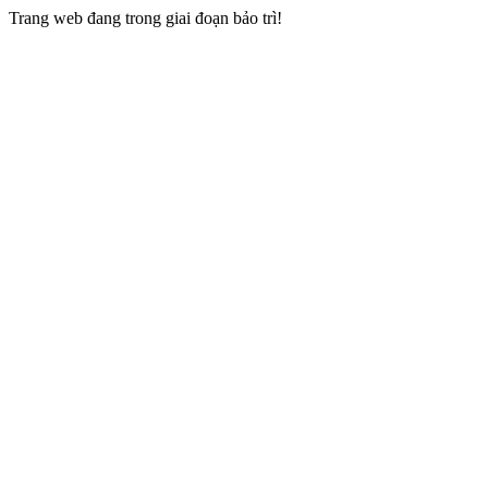
Trang web đang trong giai đoạn bảo trì!