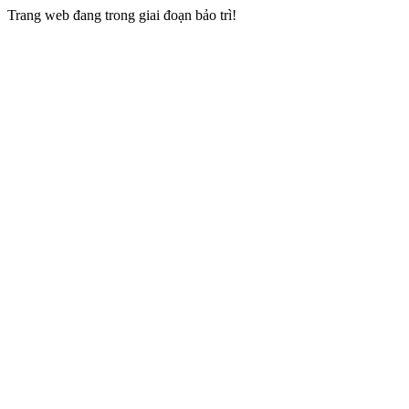
Trang web đang trong giai đoạn bảo trì!