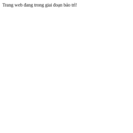
Trang web đang trong giai đoạn bảo trì!