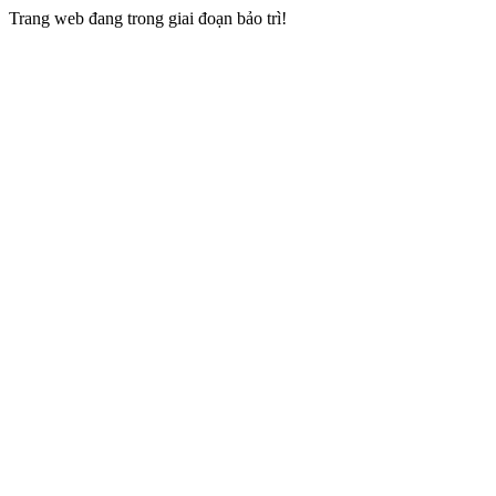
Trang web đang trong giai đoạn bảo trì!