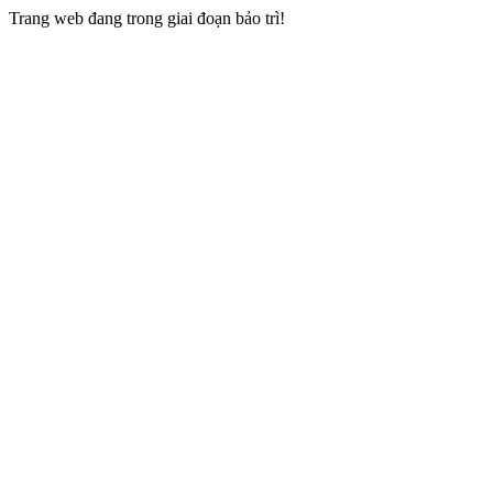
Trang web đang trong giai đoạn bảo trì!