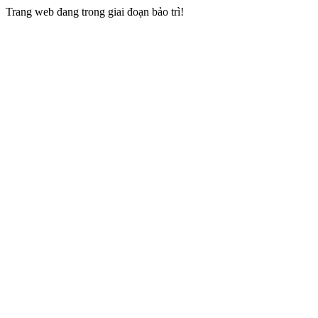
Trang web đang trong giai đoạn bảo trì!