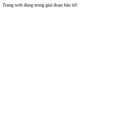
Trang web đang trong giai đoạn bảo trì!