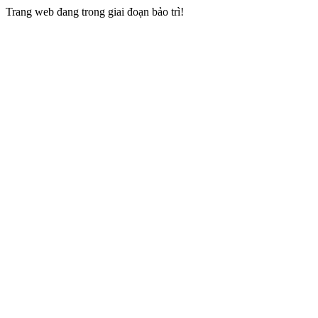
Trang web đang trong giai đoạn bảo trì!