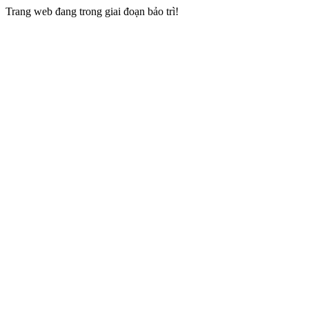
Trang web đang trong giai đoạn bảo trì!