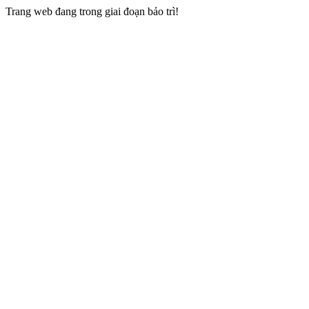
Trang web đang trong giai đoạn bảo trì!