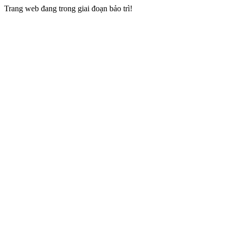
Trang web đang trong giai đoạn bảo trì!