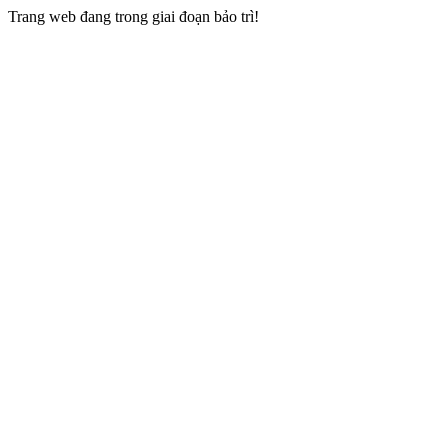
Trang web đang trong giai đoạn bảo trì!