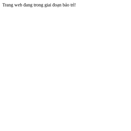
Trang web đang trong giai đoạn bảo trì!