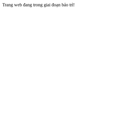
Trang web đang trong giai đoạn bảo trì!