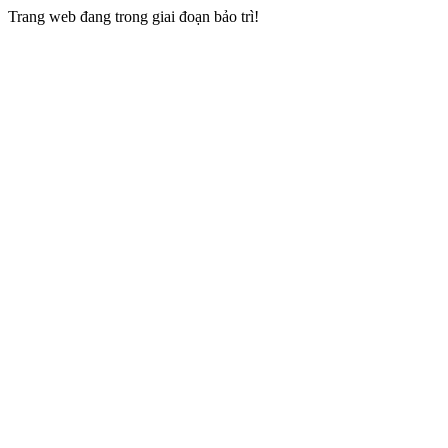
Trang web đang trong giai đoạn bảo trì!