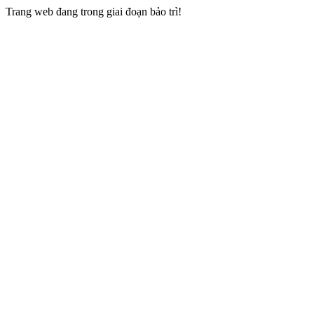
Trang web đang trong giai đoạn bảo trì!