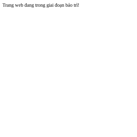
Trang web đang trong giai đoạn bảo trì!