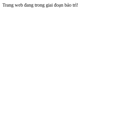
Trang web đang trong giai đoạn bảo trì!