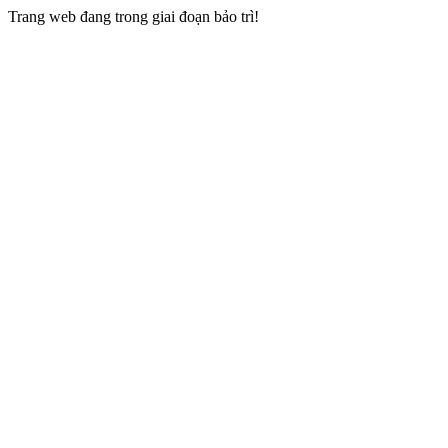
Trang web đang trong giai đoạn bảo trì!