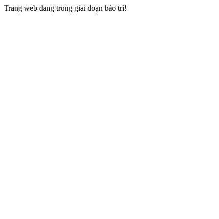
Trang web đang trong giai đoạn bảo trì!