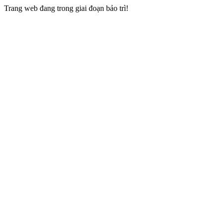
Trang web đang trong giai đoạn bảo trì!